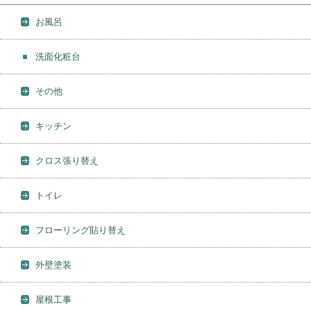
お風呂
洗面化粧台
その他
キッチン
クロス張り替え
トイレ
フローリング貼り替え
外壁塗装
屋根工事