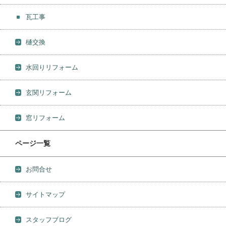
瓦工事
樋交換
水回りリフォーム
玄関リフォーム
窓リフォーム
ページ一覧
お問合せ
サイトマップ
スタッフブログ