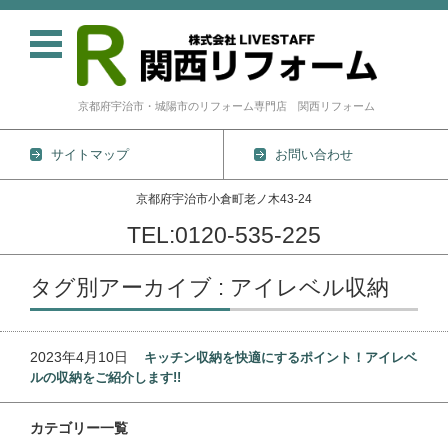
京都府宇治市・城陽市のリフォーム専門店 関西リフォーム
サイトマップ
お問い合わせ
京都府宇治市小倉町老ノ木43-24
TEL:0120-535-225
コンテンツに移動
タグ別アーカイブ : アイレベル収納
2023年4月10日
キッチン収納を快適にするポイント！アイレベ
ルの収納をご紹介します!!
カテゴリー一覧