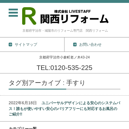
京都府宇治市・城陽市のリフォーム専門店 関西リフォーム
サイトマップ
お問い合わせ
京都府宇治市小倉町老ノ木43-24
TEL:0120-535-225
コンテンツに移動
タグ別アーカイブ : 手すり
2022年6月18日
ユニバーサルデザインによる安心のシステムバ
ス！誰もが使いやすい安心のバリアフリーにも対応するお風呂の
ご紹介!!
カテゴリー一覧