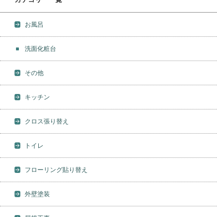
お風呂
洗面化粧台
その他
キッチン
クロス張り替え
トイレ
フローリング貼り替え
外壁塗装