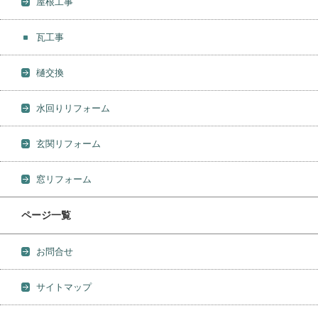
屋根工事
瓦工事
樋交換
水回りリフォーム
玄関リフォーム
窓リフォーム
ページ一覧
お問合せ
サイトマップ