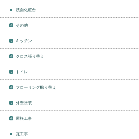
洗面化粧台
その他
キッチン
クロス張り替え
トイレ
フローリング貼り替え
外壁塗装
屋根工事
瓦工事