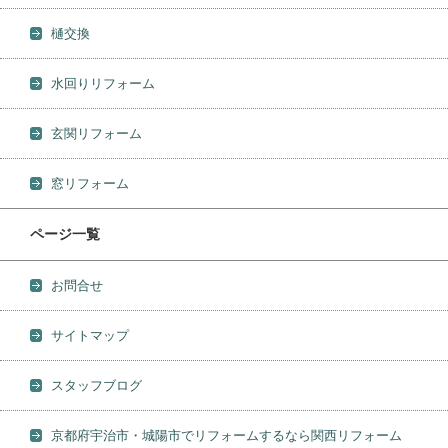
樋交換
水回りリフォーム
玄関リフォーム
窓リフォーム
ページ一覧
お問合せ
サイトマップ
スタッフブログ
京都府宇治市・城陽市でリフォームするなら関西リフォーム