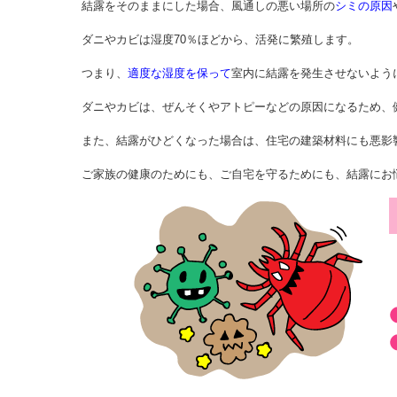
結露をそのままにした場合、風通しの悪い場所の
シミの原因
ダニやカビは湿度70％ほどから、活発に繁殖します。
つまり、
適度な湿度を保って
室内に結露を発生させないよう
ダニやカビは、ぜんそくやアトピーなどの原因になるため、
また、結露がひどくなった場合は、住宅の建築材料にも悪影
ご家族の健康のためにも、ご自宅を守るためにも、結露にお