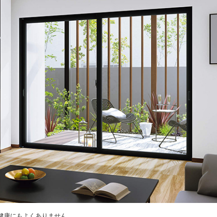
健康にもよくありません。