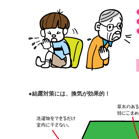
●結露対策には、換気が効果的！