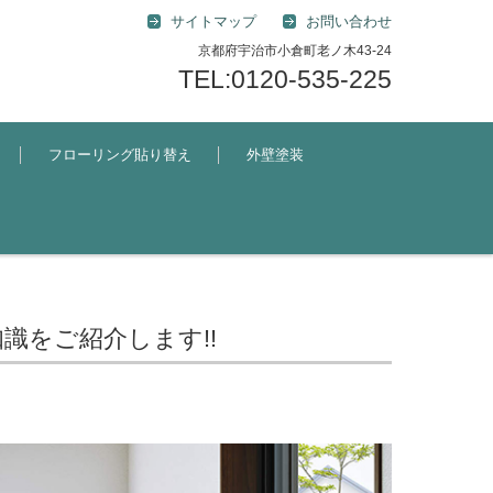
サイトマップ
お問い合わせ
京都府宇治市小倉町老ノ木43-24
TEL:0120-535-225
フローリング貼り替え
外壁塗装
識をご紹介します!!