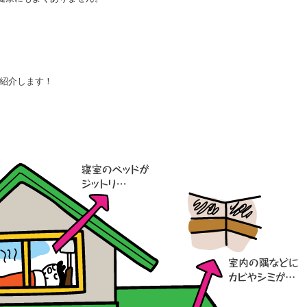
。
紹介します！