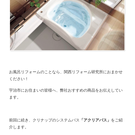
お風呂リフォームのことなら、関西リフォーム研究所におまかせ
ください！
宇治市にお住まいの皆様へ、弊社おすすめの商品をお伝えしてい
ます。
前回に続き、クリナップのシステムバス
「アクリアバス」
をご紹
介します。