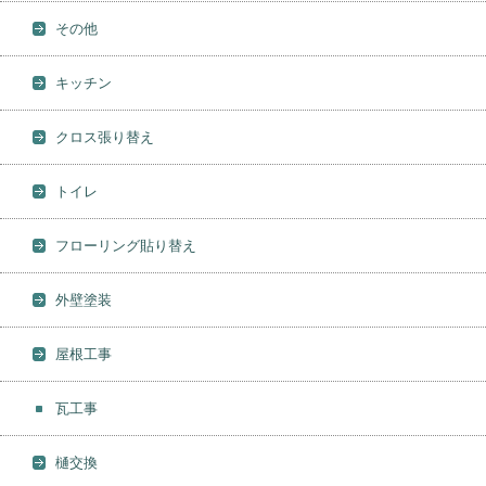
その他
キッチン
クロス張り替え
トイレ
フローリング貼り替え
外壁塗装
屋根工事
瓦工事
樋交換