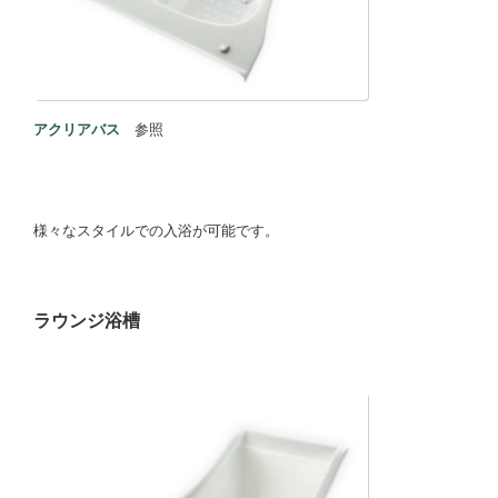
アクリアバス
参照
様々なスタイルでの入浴が可能です。
ラウンジ浴槽