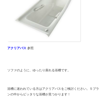
アクリアバス
参照
ソファのように、ゆったり座れる浴槽です。
浴槽に迷われている方はアクリアバスをご検討ください。５プラ
ンの中からピッタリな浴槽が見つかります！