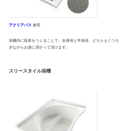
アクリアバス
参照
浴槽内に段差をつくることで、全身浴と半身浴、どちらもくつろ
ぎながらお湯に浸かって頂けます。
スリースタイル浴槽