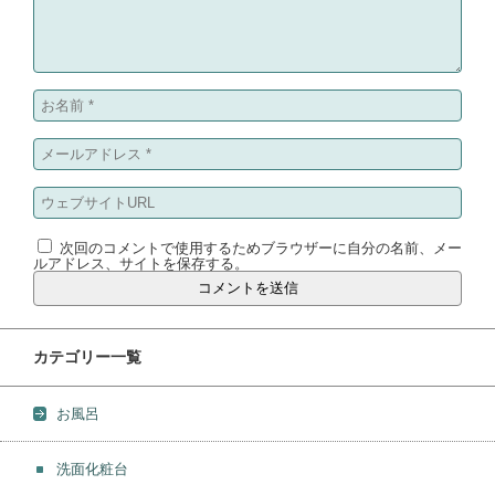
次回のコメントで使用するためブラウザーに自分の名前、メー
ルアドレス、サイトを保存する。
カテゴリー一覧
お風呂
洗面化粧台