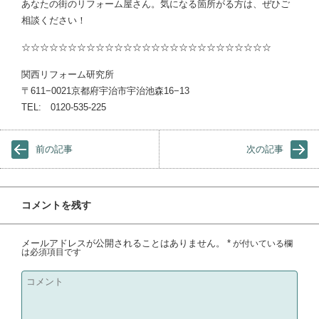
あなたの街のリフォーム屋さん。気になる箇所がる方は、ぜひご
相談ください！
☆☆☆☆☆☆☆☆☆☆☆☆☆☆☆☆☆☆☆☆☆☆☆☆☆☆☆
関西リフォーム研究所
〒611−0021京都府宇治市宇治池森16−13
TEL: 0120-535-225
前の記事
次の記事
コメントを残す
メールアドレスが公開されることはありません。
*
が付いている欄
は必須項目です