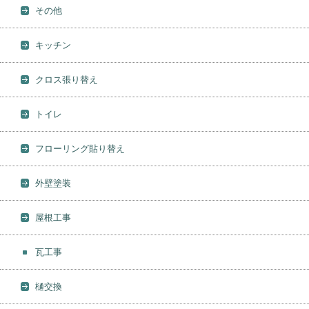
その他
キッチン
クロス張り替え
トイレ
フローリング貼り替え
外壁塗装
屋根工事
瓦工事
樋交換