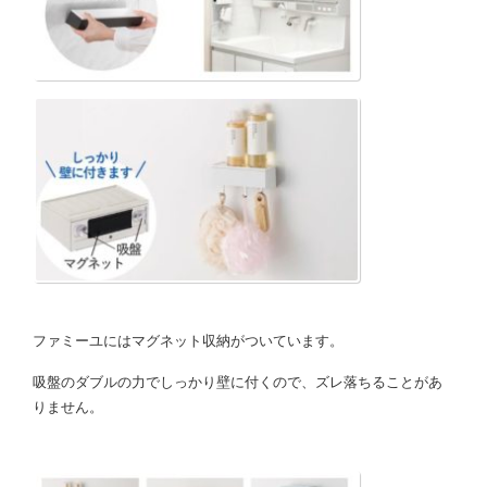
ファミーユにはマグネット収納がついています。
吸盤のダブルの力でしっかり壁に付くので、ズレ落ちることがあ
りません。