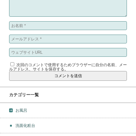
次回のコメントで使用するためブラウザーに自分の名前、メー
ルアドレス、サイトを保存する。
カテゴリー一覧
お風呂
洗面化粧台