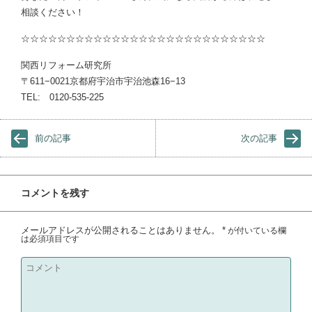
相談ください！
☆☆☆☆☆☆☆☆☆☆☆☆☆☆☆☆☆☆☆☆☆☆☆☆☆☆☆
関西リフォーム研究所
〒611−0021京都府宇治市宇治池森16−13
TEL: 0120-535-225
前の記事
次の記事
コメントを残す
メールアドレスが公開されることはありません。
*
が付いている欄
は必須項目です