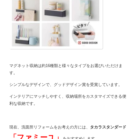
マグネット収納は約16種類と様々なタイプをお選びいただけま
す。
シンプルなデザインで、グッドデザイン賞を受賞しています。
インテリアにマッチしやすく、収納場所をカスタマイズできる便
利な収納です。
現在、洗面所リフォームをお考えの方には、
タカラスタンダード
「ファミーユ」
をおすすめします。