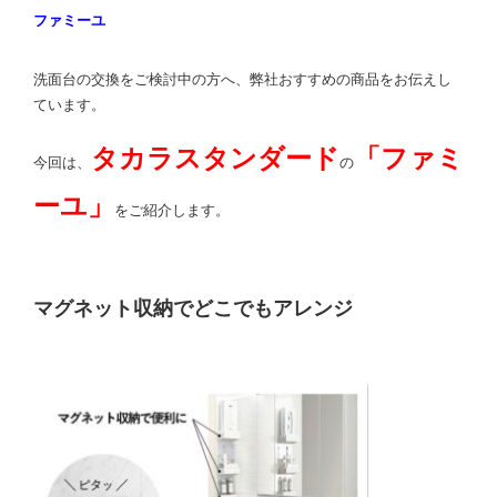
ファミーユ
洗面台の交換をご検討中の方へ、弊社おすすめの商品をお伝えし
ています。
タカラスタンダード
「ファミ
今回は、
の
ーユ」
をご紹介します。
マグネット収納でどこでもアレンジ