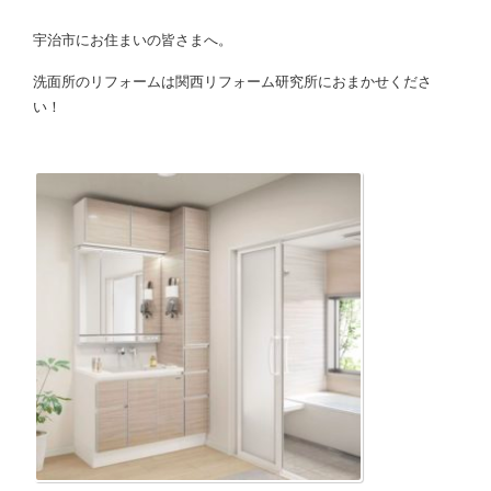
宇治市にお住まいの皆さまへ。
洗面所のリフォームは関西リフォーム研究所におまかせくださ
い！