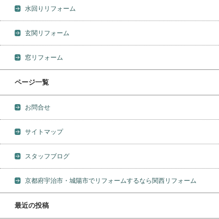
水回りリフォーム
玄関リフォーム
窓リフォーム
ページ一覧
お問合せ
サイトマップ
スタッフブログ
京都府宇治市・城陽市でリフォームするなら関西リフォーム
最近の投稿