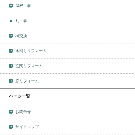
屋根工事
瓦工事
樋交換
水回りリフォーム
玄関リフォーム
窓リフォーム
ページ一覧
お問合せ
サイトマップ