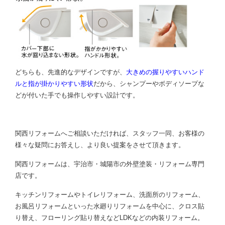
どちらも、先進的なデザインですが、
大きめの握りやすいハンド
ルと指が掛かりやすい形状
だから、シャンプーやボディソープな
どが付いた手でも操作しやすい設計です。
関西リフォームへご相談いただければ、スタッフ一同、お客様の
様々な疑問にお答えし、より良い提案をさせて頂きます。
関西リフォームは、宇治市・城陽市の外壁塗装・リフォーム専門
店です。
キッチンリフォームやトイレリフォーム、洗面所のリフォーム、
お風呂リフォームといった水廻りリフォームを中心に、クロス貼
り替え、フローリング貼り替えなどLDKなどの内装リフォーム。