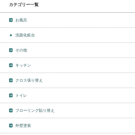
カテゴリー一覧
お風呂
洗面化粧台
その他
キッチン
クロス張り替え
トイレ
フローリング貼り替え
外壁塗装