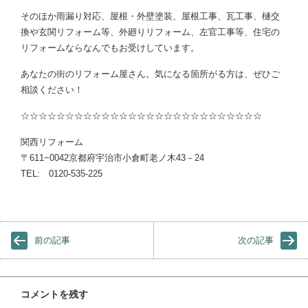
そのほか雨漏り対応、屋根・外壁塗装、屋根工事、瓦工事、樋交
換や玄関リフォーム等、外廻りリフォーム、左官工事等、住宅の
リフォームならなんでもお受けしています。
あなたの街のリフォーム屋さん。気になる箇所がる方は、ぜひご
相談ください！
☆☆☆☆☆☆☆☆☆☆☆☆☆☆☆☆☆☆☆☆☆☆☆☆☆☆☆
関西リフォーム
〒611−0042京都府宇治市小倉町老ノ木43－24
TEL: 0120-535-225
前の記事
次の記事
コメントを残す