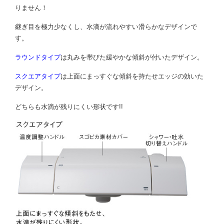
りません！
継ぎ目を極力少なくし、水滴が流れやすい滑らかなデザインで
す。
ラウンドタイプ
は丸みを帯びた緩やかな傾斜が付いたデザイン。
スクエアタイプ
は上面にまっすぐな傾斜を持たせエッジの効いた
デザイン。
どちらも水滴が残りにくい形状です!!