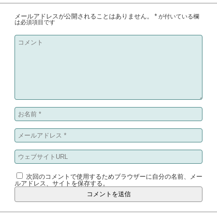
メールアドレスが公開されることはありません。
*
が付いている欄
は必須項目です
次回のコメントで使用するためブラウザーに自分の名前、メー
ルアドレス、サイトを保存する。