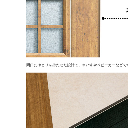
間口にゆとりを持たせた設計で、車いすやベビーカーなどで