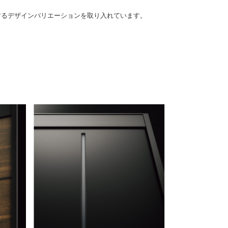
するデザインバリエーションを取り入れています。