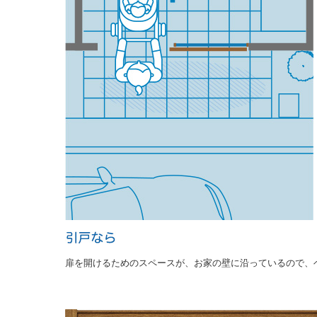
扉を開けるためのスペースが、お家の壁に沿っているので、