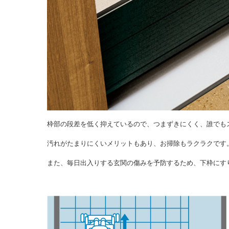
枠部の段差を低く抑えているので、つまずきにくく、誰でも
汚れがたまりにくいメリットもあり、お掃除もラクラクです
また、毎日出入りする玄関の傷みを予防するため、下枠にす