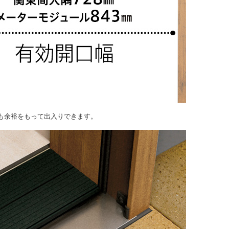
も余裕をもって出入りできます。