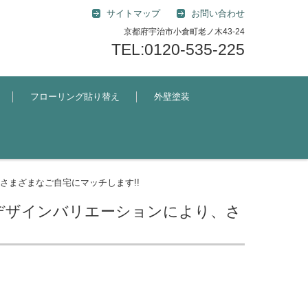
サイトマップ
お問い合わせ
京都府宇治市小倉町老ノ木43-24
TEL:0120-535-225
フローリング貼り替え
外壁塗装
まざまなご自宅にマッチします!!
デザインバリエーションにより、さ