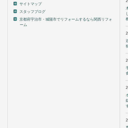
サイトマップ
スタッフブログ
京都府宇治市・城陽市でリフォームするなら関西リフォ
ーム
す