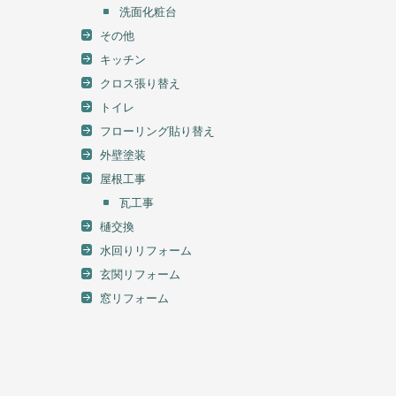
洗面化粧台
その他
キッチン
クロス張り替え
トイレ
フローリング貼り替え
外壁塗装
屋根工事
瓦工事
樋交換
水回りリフォーム
玄関リフォーム
窓リフォーム