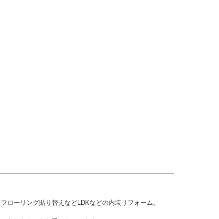
フローリング貼り替えなどLDKなどの内装リフォーム。