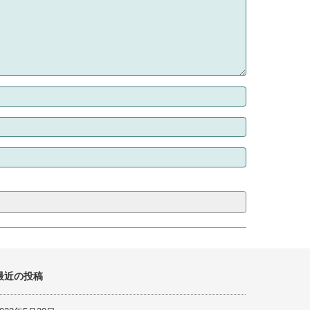
最近の投稿