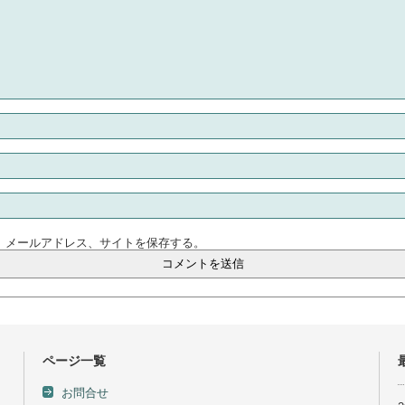
、メールアドレス、サイトを保存する。
ページ一覧
お問合せ