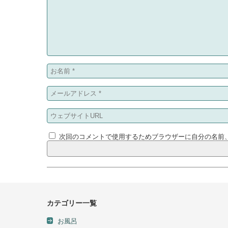
次回のコメントで使用するためブラウザーに自分の名前
カテゴリー一覧
お風呂