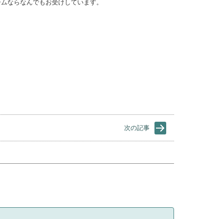
ームならなんでもお受けしています。
次の記事