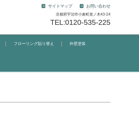
サイトマップ
お問い合わせ
京都府宇治市小倉町老ノ木43-24
TEL:0120-535-225
フローリング貼り替え
外壁塗装