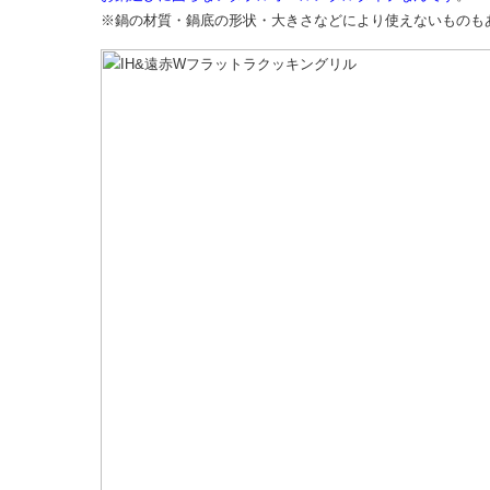
※鍋の材質・鍋底の形状・大きさなどにより使えないものも