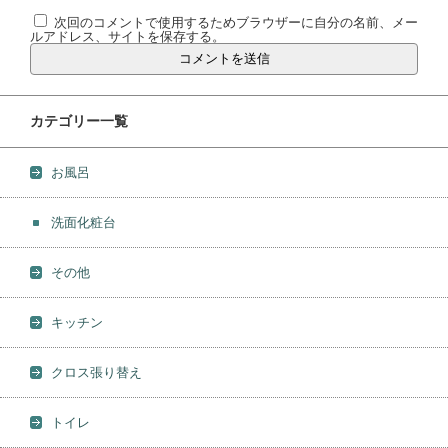
次回のコメントで使用するためブラウザーに自分の名前、メー
ルアドレス、サイトを保存する。
カテゴリー一覧
お風呂
洗面化粧台
その他
キッチン
クロス張り替え
トイレ