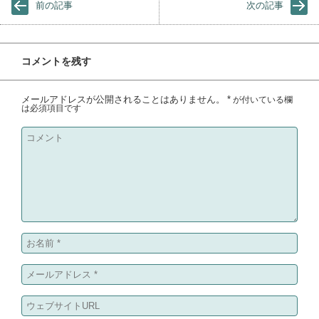
前の記事
次の記事
コメントを残す
メールアドレスが公開されることはありません。
*
が付いている欄
は必須項目です