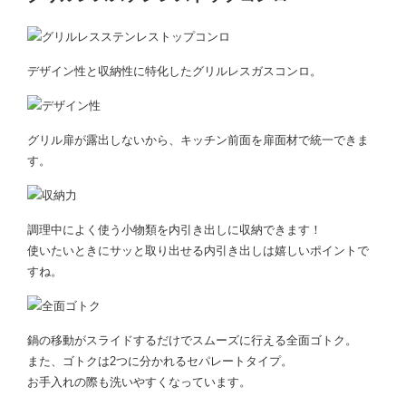
デザイン性と収納性に特化したグリルレスガスコンロ。
グリル扉が露出しないから、キッチン前面を扉面材で統一できま
す。
調理中によく使う小物類を内引き出しに収納できます！
使いたいときにサッと取り出せる内引き出しは嬉しいポイントで
すね。
鍋の移動がスライドするだけでスムーズに行える全面ゴトク。
また、ゴトクは2つに分かれるセパレートタイプ。
お手入れの際も洗いやすくなっています。