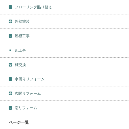
フローリング貼り替え
外壁塗装
屋根工事
瓦工事
樋交換
水回りリフォーム
玄関リフォーム
窓リフォーム
ページ一覧