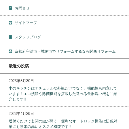
お問合せ
サイトマップ
スタッフブログ
京都府宇治市・城陽市でリフォームするなら関西リフォーム
最近の投稿
2023年5月30日
木のキッチンはナチュラルな外観だけでなく、機能性も両立して
います！エコ洗浄や除菌機能を搭載した選べる食器洗い機をご紹
介します!!
2023年4月29日
近付くだけで玄関の鍵が開く！便利なオートロック機能は防犯対
策にも効果の高いオススメ機能です!!