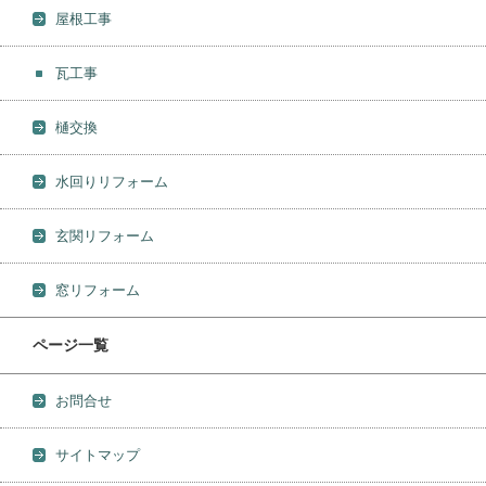
屋根工事
瓦工事
樋交換
水回りリフォーム
玄関リフォーム
窓リフォーム
ページ一覧
お問合せ
サイトマップ