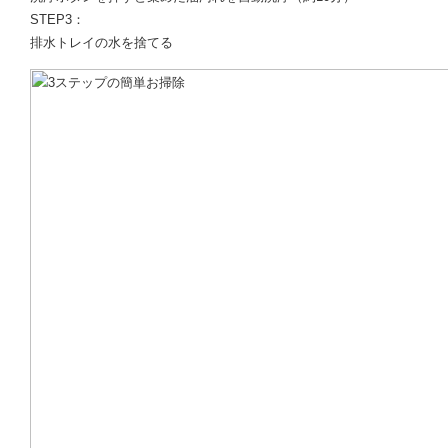
STEP3：
排水トレイの水を捨てる