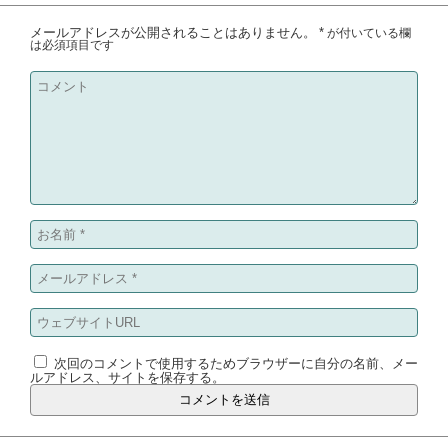
メールアドレスが公開されることはありません。
*
が付いている欄
は必須項目です
次回のコメントで使用するためブラウザーに自分の名前、メー
ルアドレス、サイトを保存する。