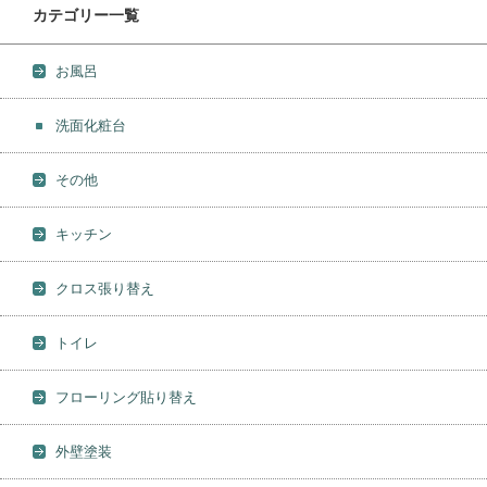
カテゴリー一覧
お風呂
洗面化粧台
その他
キッチン
クロス張り替え
トイレ
フローリング貼り替え
外壁塗装