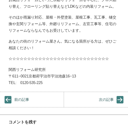
り替え、フローリング貼り替えなどLDKなどの内装リフォーム。
そのほか雨漏り対応、屋根・外壁塗装、屋根工事、瓦工事、樋交
換や玄関リフォーム等、外廻りリフォーム、左官工事等、住宅の
リフォームならなんでもお受けしています。
あなたの街のリフォーム屋さん。気になる箇所がる方は、ぜひご
相談ください！
☆☆☆☆☆☆☆☆☆☆☆☆☆☆☆☆☆☆☆☆☆☆☆☆☆☆☆
関西リフォーム研究所
〒611−0021京都府宇治市宇治池森16−13
TEL: 0120-535-225
前の記事
次の記事
コメントを残す