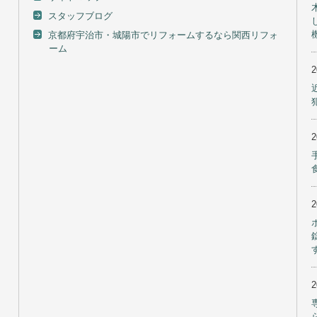
スタッフブログ
京都府宇治市・城陽市でリフォームするなら関西リフォ
ーム
す