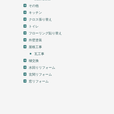
その他
キッチン
クロス張り替え
トイレ
フローリング貼り替え
外壁塗装
屋根工事
瓦工事
樋交換
水回りリフォーム
玄関リフォーム
窓リフォーム