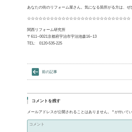
あなたの街のリフォーム屋さん。気になる箇所がる方は、ぜ
☆☆☆☆☆☆☆☆☆☆☆☆☆☆☆☆☆☆☆☆☆☆☆☆☆☆☆
関西リフォーム研究所
〒611−0021京都府宇治市宇治池森16−13
TEL: 0120-535-225
前の記事
コメントを残す
メールアドレスが公開されることはありません。
*
が付いてい