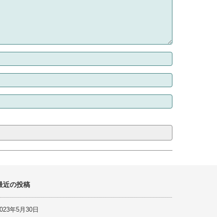
最近の投稿
2023年5月30日