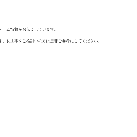
ォーム情報をお伝えしています。
す。瓦工事をご検討中の方は是非ご参考にしてください。