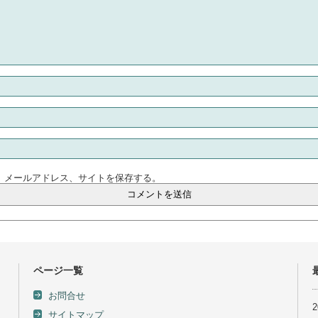
、メールアドレス、サイトを保存する。
ページ一覧
お問合せ
サイトマップ