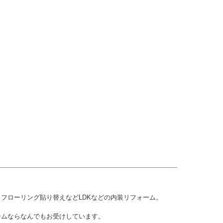
。
フローリング貼り替えなどLDKなどの内装リフォーム。
ームならなんでもお受けしています。