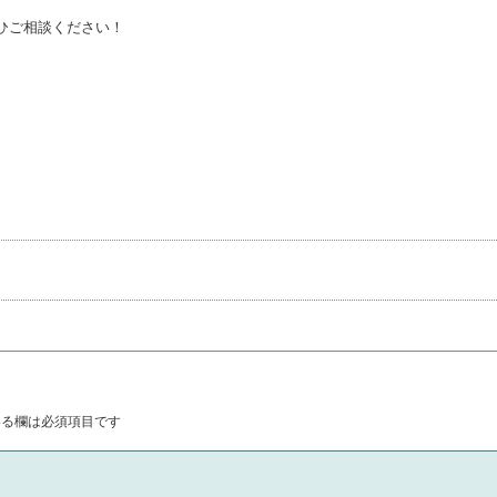
ひご相談ください！
る欄は必須項目です