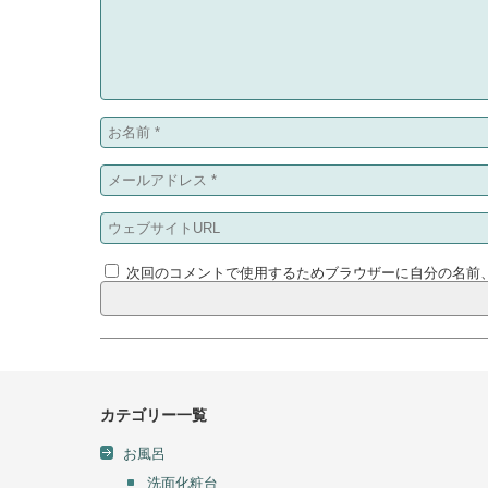
次回のコメントで使用するためブラウザーに自分の名前
カテゴリー一覧
お風呂
洗面化粧台