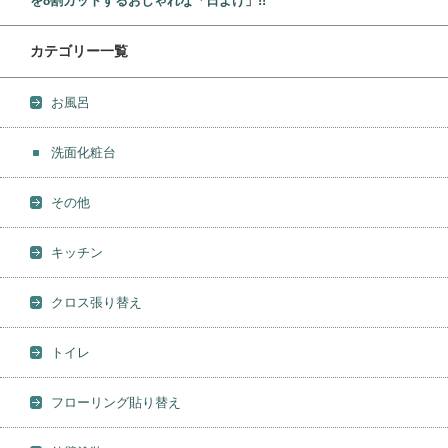
を8割カットするおしゃれな「日よけ」!!
カテゴリー一覧
お風呂
洗面化粧台
その他
キッチン
クロス張り替え
トイレ
フローリング貼り替え