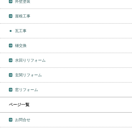
外壁塗装
屋根工事
瓦工事
樋交換
水回りリフォーム
玄関リフォーム
窓リフォーム
ページ一覧
お問合せ