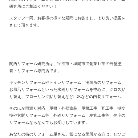
研究所にご相談ください！
スタッフ一同、お客様の様々な疑問にお答えし、より良い提案を
させて頂きます。
関西リフォーム研究所は、宇治市・城陽市で創業12年の外壁塗
装・リフォーム専門店です。
キッチンリフォームやトイレリフォーム、洗面所のリフォーム、
お風呂リフォームといった水廻りリフォームを中心に、クロス貼
り替え、フローリング貼り替えなどLDKなどの内装リフォーム。
そのほか雨漏り対応、屋根・外壁塗装、屋根工事、瓦工事、樋交
換や玄関リフォーム等、外廻りリフォーム、左官工事等、住宅の
リフォームならなんでもお受けしています。
あなたの街のリフォーム屋さん。気になる箇所がる方は、ぜひご