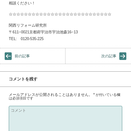
相談ください！
☆☆☆☆☆☆☆☆☆☆☆☆☆☆☆☆☆☆☆☆☆☆☆☆☆☆☆
関西リフォーム研究所
〒611−0021京都府宇治市宇治池森16−13
TEL: 0120-535-225
前の記事
次の記事
コメントを残す
メールアドレスが公開されることはありません。
*
が付いている欄
は必須項目です