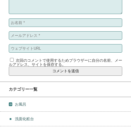
次回のコメントで使用するためブラウザーに自分の名前、メー
ルアドレス、サイトを保存する。
カテゴリー一覧
お風呂
洗面化粧台