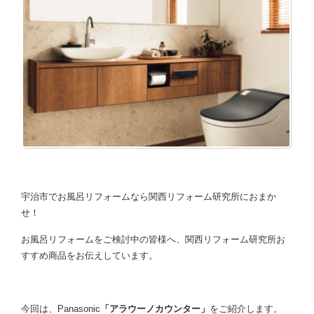
宇治市でお風呂リフォームなら関西リフォーム研究所におまか
せ！
お風呂リフォームをご検討中の皆様へ、関西リフォーム研究所お
すすめ商品をお伝えしています。
今回は、Panasonic
「アラウーノカウンター」
をご紹介します。