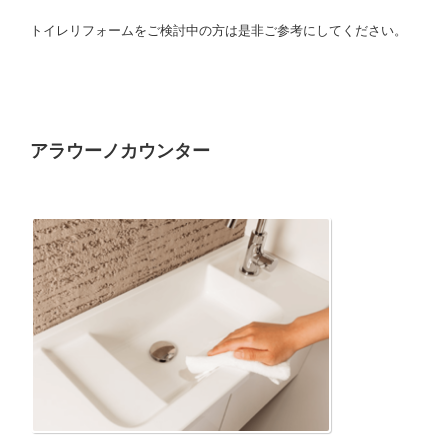
トイレリフォームをご検討中の方は是非ご参考にしてください。
アラウーノカウンター