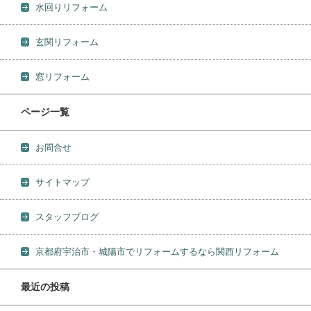
水回りリフォーム
玄関リフォーム
窓リフォーム
ページ一覧
お問合せ
サイトマップ
スタッフブログ
京都府宇治市・城陽市でリフォームするなら関西リフォーム
最近の投稿