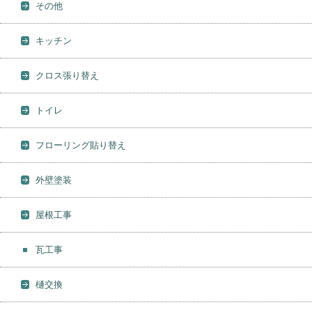
その他
キッチン
クロス張り替え
トイレ
フローリング貼り替え
外壁塗装
屋根工事
瓦工事
樋交換