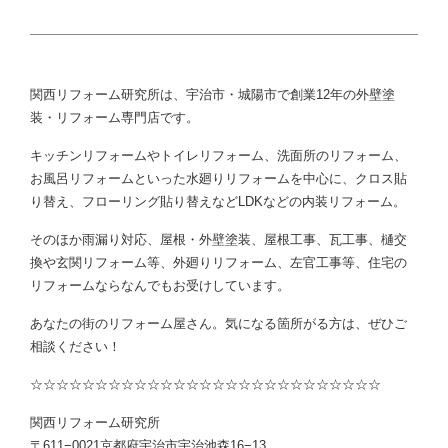
関西リフォーム研究所は、宇治市・城陽市で創業12年の外壁塗
装・リフォーム専門店です。
キッチンリフォームやトイレリフォーム、洗面所のリフォーム、
お風呂リフォームといった水廻りリフォームを中心に、クロス貼
り替え、フローリング貼り替えなどLDKなどの内装リフォーム。
そのほか雨漏り対応、屋根・外壁塗装、屋根工事、瓦工事、樋交
換や玄関リフォーム等、外廻りリフォーム、左官工事等、住宅の
リフォームならなんでもお受けしています。
あなたの街のリフォーム屋さん。気になる箇所がる方は、ぜひご
相談ください！
☆☆☆☆☆☆☆☆☆☆☆☆☆☆☆☆☆☆☆☆☆☆☆☆☆☆☆
関西リフォーム研究所
〒611−0021京都府宇治市宇治池森16−13