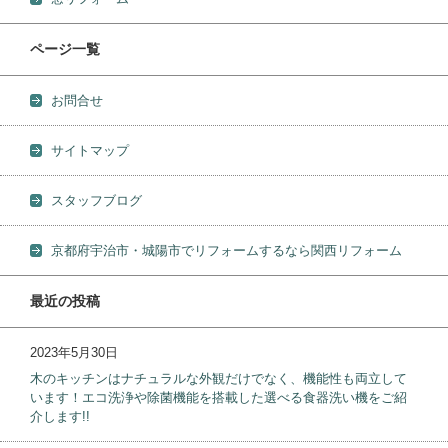
ページ一覧
お問合せ
サイトマップ
スタッフブログ
京都府宇治市・城陽市でリフォームするなら関西リフォーム
最近の投稿
2023年5月30日
木のキッチンはナチュラルな外観だけでなく、機能性も両立して
います！エコ洗浄や除菌機能を搭載した選べる食器洗い機をご紹
介します!!