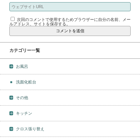
次回のコメントで使用するためブラウザーに自分の名前、メー
ルアドレス、サイトを保存する。
カテゴリー一覧
お風呂
洗面化粧台
その他
キッチン
クロス張り替え