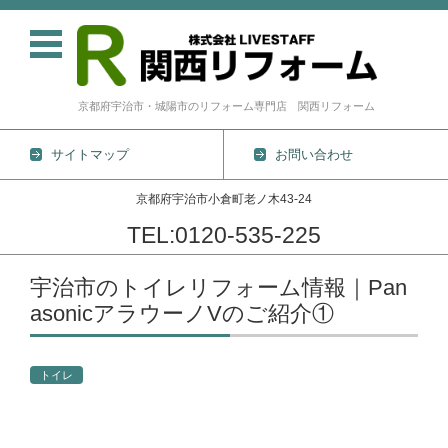
京都府宇治市・城陽市のリフォーム専門店 関西リフォーム
サイトマップ
お問い合わせ
京都府宇治市小倉町老ノ木43-24
TEL:0120-535-225
コンテンツに移動
宇治市のトイレリフォーム情報｜Pan
asonicアラウーノVのご紹介①
トイレ