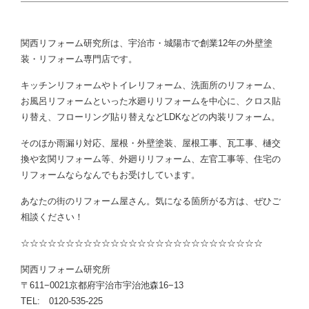
関西リフォーム研究所は、宇治市・城陽市で創業12年の外壁塗
装・リフォーム専門店です。
キッチンリフォームやトイレリフォーム、洗面所のリフォーム、
お風呂リフォームといった水廻りリフォームを中心に、クロス貼
り替え、フローリング貼り替えなどLDKなどの内装リフォーム。
そのほか雨漏り対応、屋根・外壁塗装、屋根工事、瓦工事、樋交
換や玄関リフォーム等、外廻りリフォーム、左官工事等、住宅の
リフォームならなんでもお受けしています。
あなたの街のリフォーム屋さん。気になる箇所がる方は、ぜひご
相談ください！
☆☆☆☆☆☆☆☆☆☆☆☆☆☆☆☆☆☆☆☆☆☆☆☆☆☆☆
関西リフォーム研究所
〒611−0021京都府宇治市宇治池森16−13
TEL: 0120-535-225