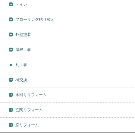
トイレ
フローリング貼り替え
外壁塗装
屋根工事
瓦工事
樋交換
水回りリフォーム
玄関リフォーム
窓リフォーム