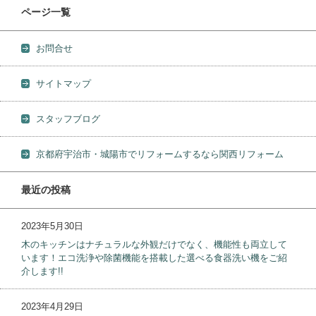
ページ一覧
お問合せ
サイトマップ
スタッフブログ
京都府宇治市・城陽市でリフォームするなら関西リフォーム
最近の投稿
2023年5月30日
木のキッチンはナチュラルな外観だけでなく、機能性も両立して
います！エコ洗浄や除菌機能を搭載した選べる食器洗い機をご紹
介します!!
2023年4月29日