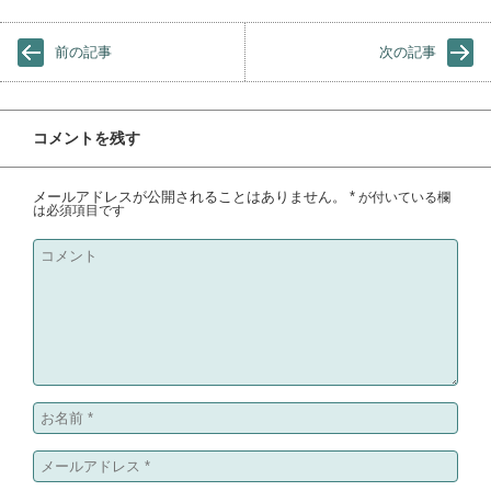
前の記事
次の記事
コメントを残す
メールアドレスが公開されることはありません。
*
が付いている欄
は必須項目です