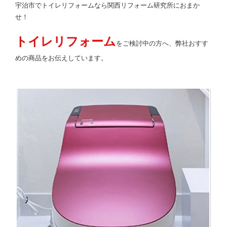
宇治市でトイレリフォームなら関西リフォーム研究所におまか
せ！
トイレリフォーム
をご検討中の方へ、弊社おすす
めの商品をお伝えしています。