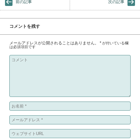
前の記事
次の記事
コメントを残す
メールアドレスが公開されることはありません。
*
が付いている欄
は必須項目です