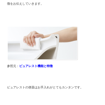
徴をお伝えしていきます。
参照元：
ピュアレスト機能と特徴
ピュアレストの便器はお手入れがとてもカンタンです。