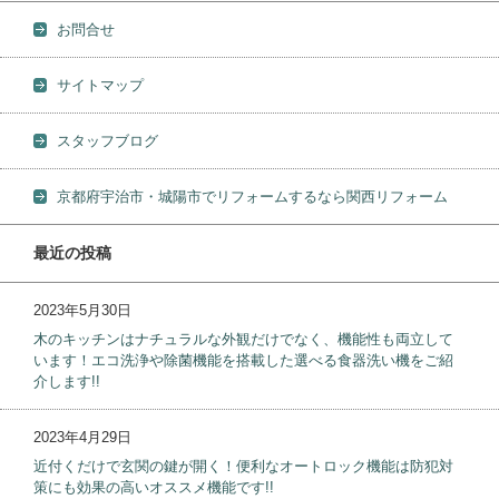
お問合せ
サイトマップ
スタッフブログ
京都府宇治市・城陽市でリフォームするなら関西リフォーム
最近の投稿
2023年5月30日
木のキッチンはナチュラルな外観だけでなく、機能性も両立して
います！エコ洗浄や除菌機能を搭載した選べる食器洗い機をご紹
介します!!
2023年4月29日
近付くだけで玄関の鍵が開く！便利なオートロック機能は防犯対
策にも効果の高いオススメ機能です!!