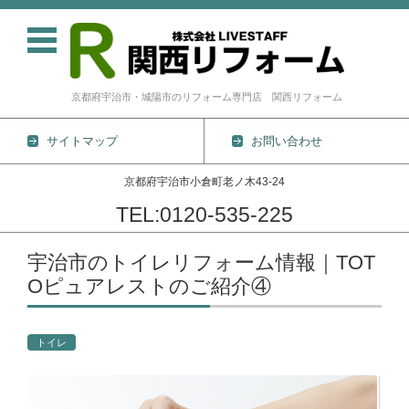
京都府宇治市・城陽市のリフォーム専門店 関西リフォーム
サイトマップ
お問い合わせ
京都府宇治市小倉町老ノ木43-24
TEL:0120-535-225
コンテンツに移動
宇治市のトイレリフォーム情報｜TOT
Oピュアレストのご紹介④
トイレ