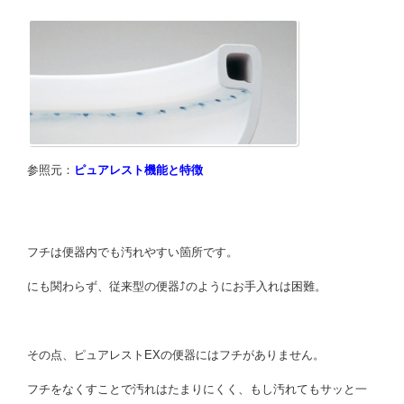
参照元：
ピュアレスト機能と特徴
フチは便器内でも汚れやすい箇所です。
にも関わらず、従来型の便器⤴︎のようにお手入れは困難。
その点、ピュアレストEXの便器にはフチがありません。
フチをなくすことで汚れはたまりにくく、もし汚れてもサッと一