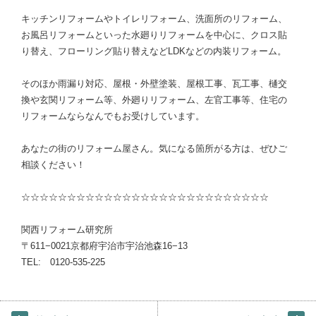
キッチンリフォームやトイレリフォーム、洗面所のリフォーム、
お風呂リフォームといった水廻りリフォームを中心に、クロス貼
り替え、フローリング貼り替えなどLDKなどの内装リフォーム。
そのほか雨漏り対応、屋根・外壁塗装、屋根工事、瓦工事、樋交
換や玄関リフォーム等、外廻りリフォーム、左官工事等、住宅の
リフォームならなんでもお受けしています。
あなたの街のリフォーム屋さん。気になる箇所がる方は、ぜひご
相談ください！
☆☆☆☆☆☆☆☆☆☆☆☆☆☆☆☆☆☆☆☆☆☆☆☆☆☆☆
関西リフォーム研究所
〒611−0021京都府宇治市宇治池森16−13
TEL: 0120-535-225