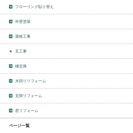
フローリング貼り替え
外壁塗装
屋根工事
瓦工事
樋交換
水回りリフォーム
玄関リフォーム
窓リフォーム
ページ一覧