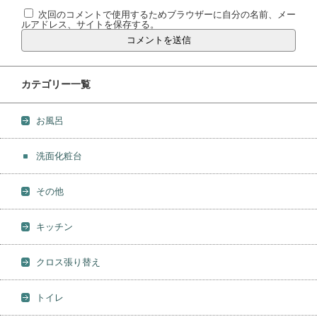
次回のコメントで使用するためブラウザーに自分の名前、メー
ルアドレス、サイトを保存する。
カテゴリー一覧
お風呂
洗面化粧台
その他
キッチン
クロス張り替え
トイレ