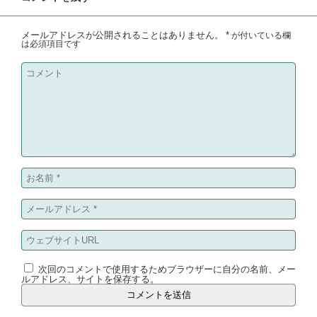
メールアドレスが公開されることはありません。
*
が付いている欄
は必須項目です
次回のコメントで使用するためブラウザーに自分の名前、メー
ルアドレス、サイトを保存する。