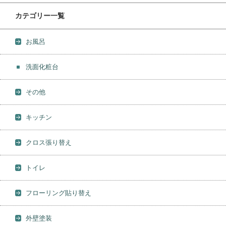
カテゴリー一覧
お風呂
洗面化粧台
その他
キッチン
クロス張り替え
トイレ
フローリング貼り替え
外壁塗装