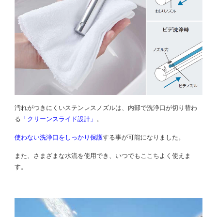
汚れがつきにくいステンレスノズルは、内部で洗浄口が切り替わ
る
「クリーンスライド設計」
。
使わない洗浄口をしっかり保護
する事が可能になりました。
また、さまざまな水流を使用でき、いつでもここちよく使えま
す。