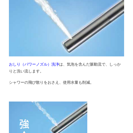
おしり（パワーノズル）洗浄
は、気泡を含んだ脈動流で、しっか
りと洗い流します。
シャワーの飛び散りをおさえ、使用水量も削減。