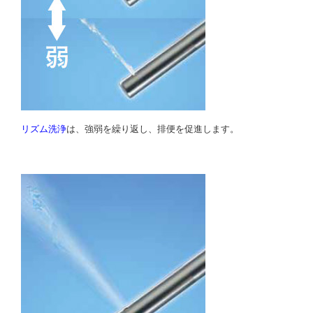
リズム洗浄
は、強弱を繰り返し、排便を促進します。