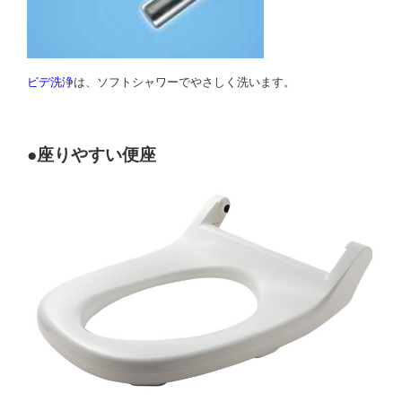
ビデ洗浄
は、ソフトシャワーでやさしく洗います。
●座りやすい便座