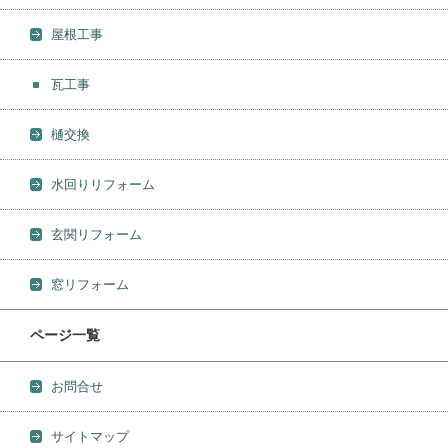
屋根工事
瓦工事
樋交換
水回りリフォーム
玄関リフォーム
窓リフォーム
ページ一覧
お問合せ
サイトマップ