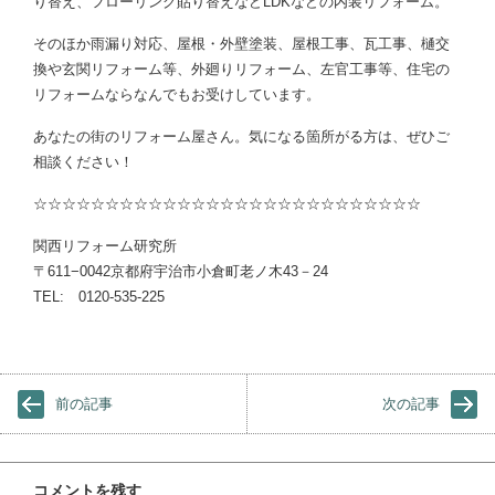
り替え、フローリング貼り替えなどLDKなどの内装リフォーム。
そのほか雨漏り対応、屋根・外壁塗装、屋根工事、瓦工事、樋交
換や玄関リフォーム等、外廻りリフォーム、左官工事等、住宅の
リフォームならなんでもお受けしています。
あなたの街のリフォーム屋さん。気になる箇所がる方は、ぜひご
相談ください！
☆☆☆☆☆☆☆☆☆☆☆☆☆☆☆☆☆☆☆☆☆☆☆☆☆☆☆
関西リフォーム研究所
〒611−0042京都府宇治市小倉町老ノ木43－24
TEL: 0120-535-225
前の記事
次の記事
コメントを残す